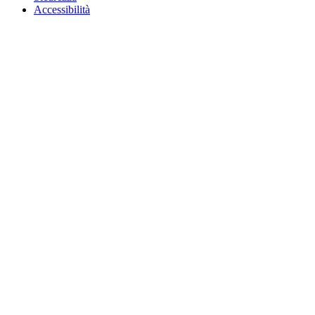
Accessibilità