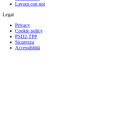
Lavora con noi
Legal
Privacy
Cookie policy
PSD2-TPP
Sicurezza
Accessibilità