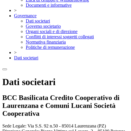
Documenti e informative
>
Governance
Dati societari
Governo societario
Organi sociali e di direzione
Conflitti di interessi soggetti collegati
Normativa finanziaria
Politiche di remunerazione
>
Dati societari
Dati societari
BCC Basilicata Credito Cooperativo di
Laurenzana e Comuni Lucani Società
Cooperativa
Sede Legale: Via S.S. 92 n.50 - 85014 Laurenzana (PZ)