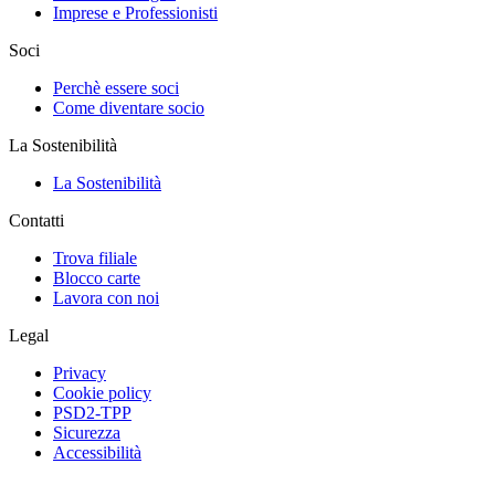
Imprese e Professionisti
Soci
Perchè essere soci
Come diventare socio
La Sostenibilità
La Sostenibilità
Contatti
Trova filiale
Blocco carte
Lavora con noi
Legal
Privacy
Cookie policy
PSD2-TPP
Sicurezza
Accessibilità