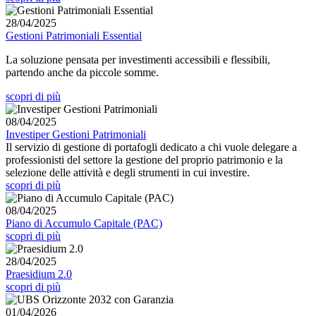
28/04/2025
Gestioni Patrimoniali Essential
La soluzione pensata per investimenti accessibili e flessibili,
partendo anche da piccole somme.
scopri di più
08/04/2025
Investiper Gestioni Patrimoniali
Il servizio di gestione di portafogli dedicato a chi vuole delegare a
professionisti del settore la gestione del proprio patrimonio e la
selezione delle attività e degli strumenti in cui investire.
scopri di più
08/04/2025
Piano di Accumulo Capitale (PAC)
scopri di più
28/04/2025
Praesidium 2.0
scopri di più
01/04/2026