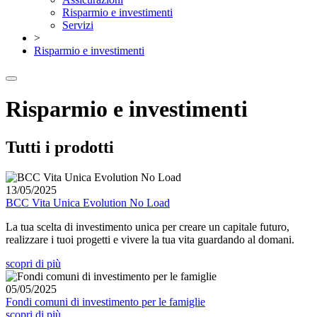
Risparmio e investimenti
Servizi
>
Risparmio e investimenti
Risparmio e investimenti
Tutti i prodotti
13/05/2025
BCC Vita Unica Evolution No Load
La tua scelta di investimento unica per creare un capitale futuro,
realizzare i tuoi progetti e vivere la tua vita guardando al domani.
scopri di più
05/05/2025
Fondi comuni di investimento per le famiglie
scopri di più