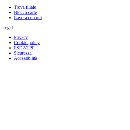
Trova filiale
Blocco carte
Lavora con noi
Legal
Privacy
Cookie policy
PSD2-TPP
Sicurezza
Accessibilità