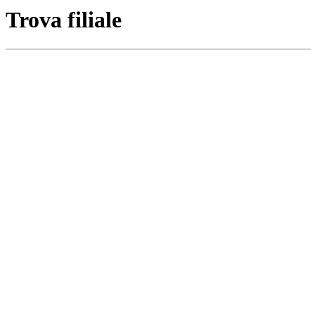
Trova filiale