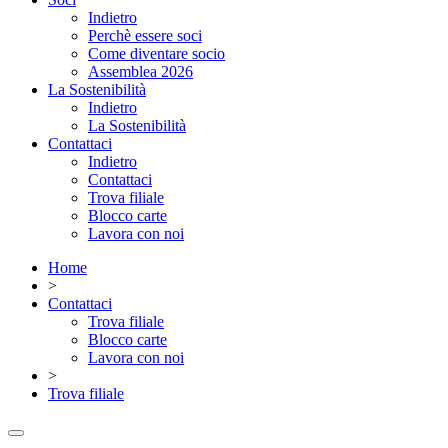
Indietro
Perchè essere soci
Come diventare socio
Assemblea 2026
La Sostenibilità
Indietro
La Sostenibilità
Contattaci
Indietro
Contattaci
Trova filiale
Blocco carte
Lavora con noi
Home
>
Contattaci
Trova filiale
Blocco carte
Lavora con noi
>
Trova filiale