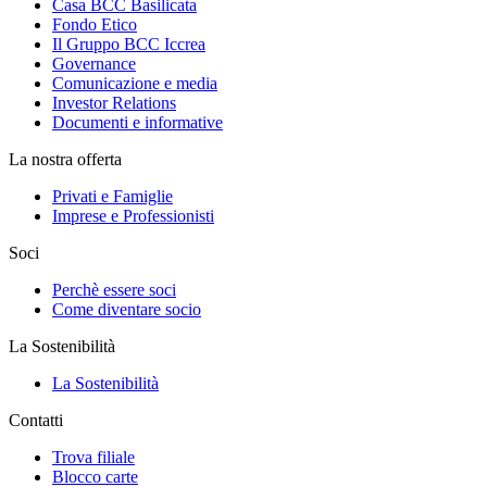
Casa BCC Basilicata
Fondo Etico
Il Gruppo BCC Iccrea
Governance
Comunicazione e media
Investor Relations
Documenti e informative
La nostra offerta
Privati e Famiglie
Imprese e Professionisti
Soci
Perchè essere soci
Come diventare socio
La Sostenibilità
La Sostenibilità
Contatti
Trova filiale
Blocco carte