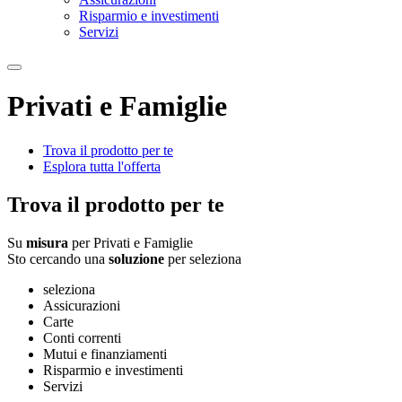
Risparmio e investimenti
Servizi
Privati e Famiglie
Trova il prodotto per te
Esplora tutta l'offerta
Trova il prodotto per te
Su
misura
per
Privati e Famiglie
Sto cercando una
soluzione
per
seleziona
seleziona
Assicurazioni
Carte
Conti correnti
Mutui e finanziamenti
Risparmio e investimenti
Servizi