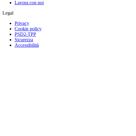
Lavora con noi
Legal
Privacy
Cookie policy
PSD2-TPP
Sicurezza
Accessibilità