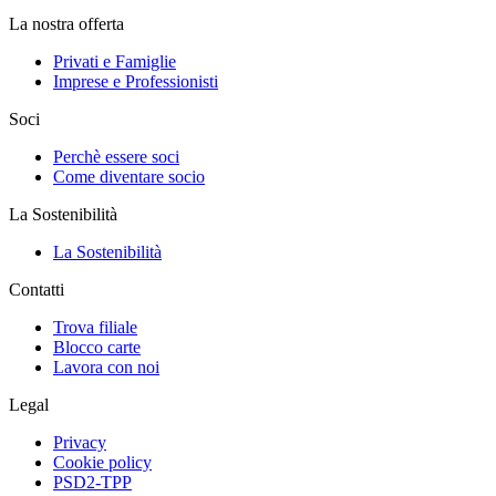
La nostra offerta
Privati e Famiglie
Imprese e Professionisti
Soci
Perchè essere soci
Come diventare socio
La Sostenibilità
La Sostenibilità
Contatti
Trova filiale
Blocco carte
Lavora con noi
Legal
Privacy
Cookie policy
PSD2-TPP