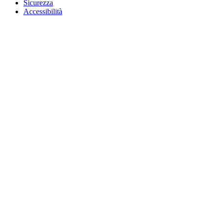
Sicurezza
Accessibilità