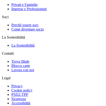
Privati e Famiglie
Imprese e Professionisti
Soci
Perchè essere soci
Come diventare socio
La Sostenibilità
La Sostenibilità
Contatti
Trova filiale
Blocco carte
Lavora con noi
Legal
Privacy
Cookie policy
PSD2-TPP
Sicurezza
Accessibilità