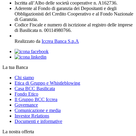
Iscritta all’Albo delle società cooperative n. A162736.
Aderente al Fondo di garanzia dei Depositanti e degli
Obbligazionisti del Credito Cooperativo e al Fondo Nazionale
di Garanzia.
Codice Fiscale e numero di iscrizione al registro delle imprese
di Basilicata n. 00114980766.
Realizzato da
Iccrea Banca S.p.A
La tua Banca
Chi siamo
Etica di Gruppo e Whistleblowing
Casa BCC Basilicata
Fondo Etico
Il Gruppo BCC Iccrea
Governance
Comunicazione e media
Investor Relations
Documenti e informative
La nostra offerta