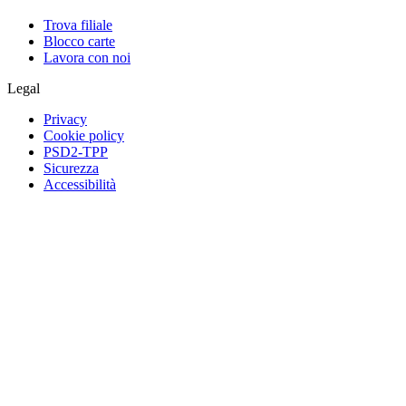
Trova filiale
Blocco carte
Lavora con noi
Legal
Privacy
Cookie policy
PSD2-TPP
Sicurezza
Accessibilità