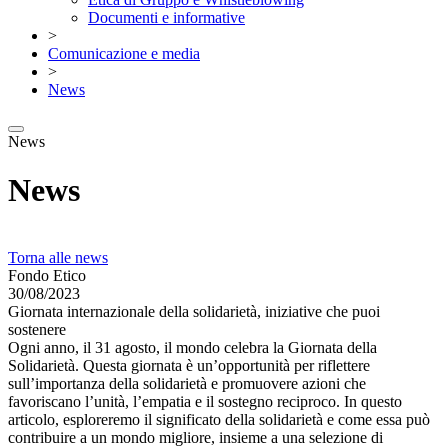
Documenti e informative
>
Comunicazione e media
>
News
News
News
Torna alle news
Fondo Etico
30/08/2023
Giornata internazionale della solidarietà, iniziative che puoi
sostenere
Ogni anno, il 31 agosto, il mondo celebra la Giornata della
Solidarietà. Questa giornata è un’opportunità per riflettere
sull’importanza della solidarietà e promuovere azioni che
favoriscano l’unità, l’empatia e il sostegno reciproco. In questo
articolo, esploreremo il significato della solidarietà e come essa può
contribuire a un mondo migliore, insieme a una selezione di