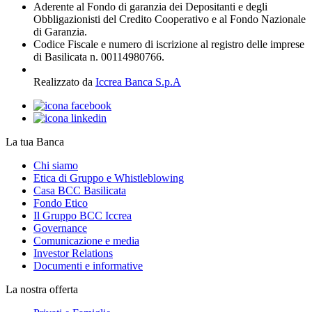
Aderente al Fondo di garanzia dei Depositanti e degli
Obbligazionisti del Credito Cooperativo e al Fondo Nazionale
di Garanzia.
Codice Fiscale e numero di iscrizione al registro delle imprese
di Basilicata n. 00114980766.
Realizzato da
Iccrea Banca S.p.A
La tua Banca
Chi siamo
Etica di Gruppo e Whistleblowing
Casa BCC Basilicata
Fondo Etico
Il Gruppo BCC Iccrea
Governance
Comunicazione e media
Investor Relations
Documenti e informative
La nostra offerta