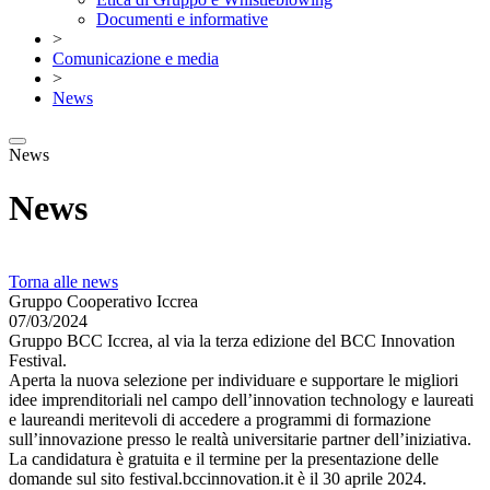
Documenti e informative
>
Comunicazione e media
>
News
News
News
Torna alle news
Gruppo Cooperativo Iccrea
07/03/2024
Gruppo BCC Iccrea, al via la terza edizione del BCC Innovation
Festival.
Aperta la nuova selezione per individuare e supportare le migliori
idee imprenditoriali nel campo dell’innovation technology e laureati
e laureandi meritevoli di accedere a programmi di formazione
sull’innovazione presso le realtà universitarie partner dell’iniziativa.
La candidatura è gratuita e il termine per la presentazione delle
domande sul sito festival.bccinnovation.it è il 30 aprile 2024.