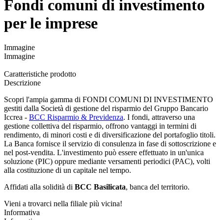
Fondi comuni di investimento
per le imprese
Immagine
Immagine
Caratteristiche prodotto
Descrizione
Scopri l'ampia gamma di FONDI COMUNI DI INVESTIMENTO
gestiti dalla Società di gestione del risparmio del Gruppo Bancario
Iccrea -
BCC Risparmio & Previdenza
. I fondi, attraverso una
gestione collettiva del risparmio, offrono vantaggi in termini di
rendimento, di minori costi e di diversificazione del portafoglio titoli.
La Banca fornisce il servizio di consulenza in fase di sottoscrizione e
nel post-vendita. L'investimento può essere effettuato in un'unica
soluzione (PIC) oppure mediante versamenti periodici (PAC), volti
alla costituzione di un capitale nel tempo.
Affidati alla solidità di
BCC Basilicata
, banca del territorio.
Vieni a trovarci nella filiale più vicina!
Informativa