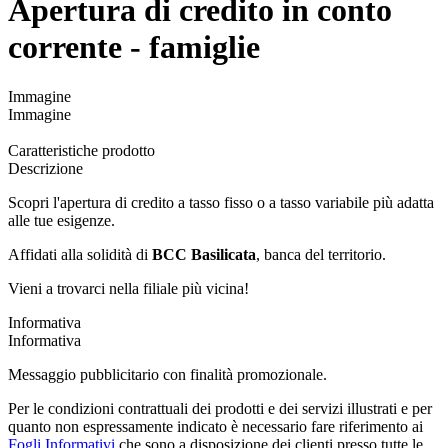
Apertura di credito in conto
corrente - famiglie
Immagine
Immagine
Caratteristiche prodotto
Descrizione
Scopri l'apertura di credito a tasso fisso o a tasso variabile più adatta
alle tue esigenze.
Affidati alla solidità di
BCC Basilicata
, banca del territorio.
Vieni a trovarci nella filiale più vicina!
Informativa
Informativa
Messaggio pubblicitario con finalità promozionale.
Per le condizioni contrattuali dei prodotti e dei servizi illustrati e per
quanto non espressamente indicato è necessario fare riferimento ai
Fogli Informativi
che sono a disposizione dei clienti presso tutte le