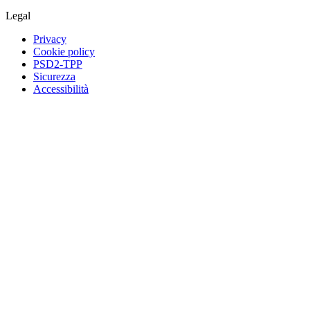
Legal
Privacy
Cookie policy
PSD2-TPP
Sicurezza
Accessibilità