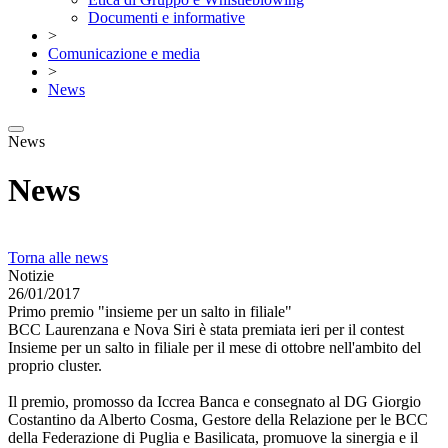
Documenti e informative
>
Comunicazione e media
>
News
News
News
Torna alle news
Notizie
26/01/2017
Primo premio "insieme per un salto in filiale"
BCC Laurenzana e Nova Siri è stata premiata ieri per il contest
Insieme per un salto in filiale per il mese di ottobre nell'ambito del
proprio cluster.
Il premio, promosso da Iccrea Banca e consegnato al DG Giorgio
Costantino da Alberto Cosma, Gestore della Relazione per le BCC
della Federazione di Puglia e Basilicata, promuove la sinergia e il