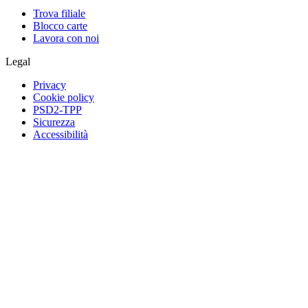
Trova filiale
Blocco carte
Lavora con noi
Legal
Privacy
Cookie policy
PSD2-TPP
Sicurezza
Accessibilità