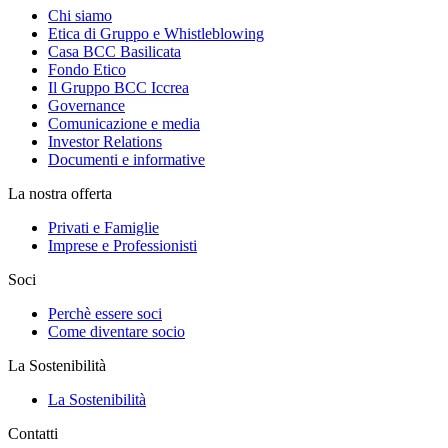
Chi siamo
Etica di Gruppo e Whistleblowing
Casa BCC Basilicata
Fondo Etico
Il Gruppo BCC Iccrea
Governance
Comunicazione e media
Investor Relations
Documenti e informative
La nostra offerta
Privati e Famiglie
Imprese e Professionisti
Soci
Perchè essere soci
Come diventare socio
La Sostenibilità
La Sostenibilità
Contatti