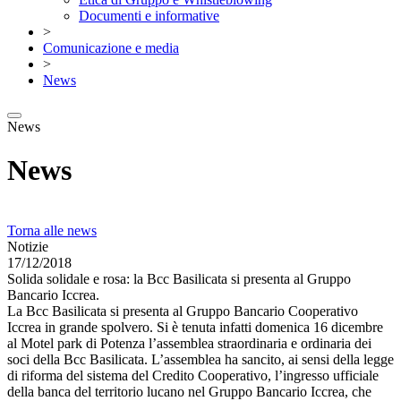
Documenti e informative
>
Comunicazione e media
>
News
News
News
Torna alle news
Notizie
17/12/2018
Solida solidale e rosa: la Bcc Basilicata si presenta al Gruppo
Bancario Iccrea.
La Bcc Basilicata si presenta al Gruppo Bancario Cooperativo
Iccrea in grande spolvero. Si è tenuta infatti domenica 16 dicembre
al Motel park di Potenza l’assemblea straordinaria e ordinaria dei
soci della Bcc Basilicata. L’assemblea ha sancito, ai sensi della legge
di riforma del sistema del Credito Cooperativo, l’ingresso ufficiale
della banca del territorio lucano nel Gruppo Bancario Iccrea, che