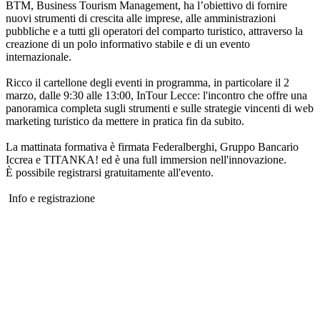
BTM, Business Tourism Management, ha l’obiettivo di fornire
nuovi strumenti di crescita alle imprese, alle amministrazioni
pubbliche e a tutti gli operatori del comparto turistico, attraverso la
creazione di un polo informativo stabile e di un evento
internazionale.
Ricco il cartellone degli eventi in programma, in particolare il 2
marzo, dalle 9:30 alle 13:00, InTour Lecce: l'incontro che offre una
panoramica completa sugli strumenti e sulle strategie vincenti di web
marketing turistico da mettere in pratica fin da subito.
La mattinata formativa è firmata Federalberghi, Gruppo Bancario
Iccrea e TITANKA! ed è una full immersion nell'innovazione.
È possibile registrarsi gratuitamente all'evento.
Info e registrazione