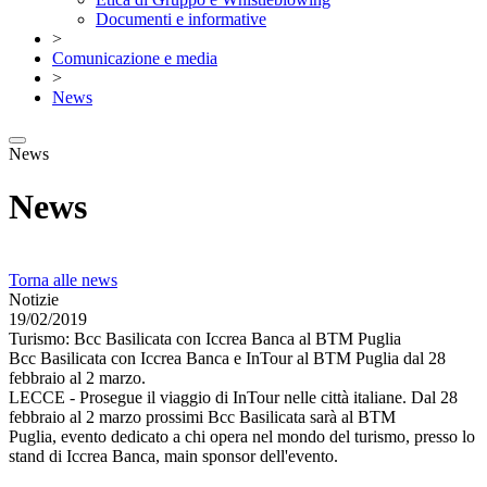
Documenti e informative
>
Comunicazione e media
>
News
News
News
Torna alle news
Notizie
19/02/2019
Turismo: Bcc Basilicata con Iccrea Banca al BTM Puglia
Bcc Basilicata con Iccrea Banca e InTour al BTM Puglia dal 28
febbraio al 2 marzo.
LECCE - Prosegue il viaggio di InTour nelle città italiane. Dal 28
febbraio al 2 marzo prossimi Bcc Basilicata sarà al BTM
Puglia, evento dedicato a chi opera nel mondo del turismo, presso lo
stand di Iccrea Banca, main sponsor dell'evento.