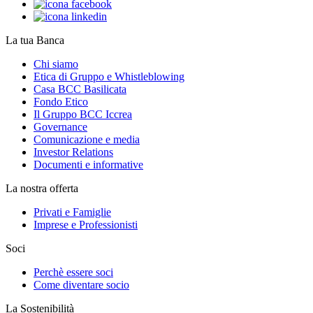
La tua Banca
Chi siamo
Etica di Gruppo e Whistleblowing
Casa BCC Basilicata
Fondo Etico
Il Gruppo BCC Iccrea
Governance
Comunicazione e media
Investor Relations
Documenti e informative
La nostra offerta
Privati e Famiglie
Imprese e Professionisti
Soci
Perchè essere soci
Come diventare socio
La Sostenibilità