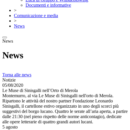
Documenti e informative
>
Comunicazione e media
>
News
News
News
Torna alle news
Notizie
05/08/2020
Le Muse di Sinisgalli nell’Orto di Merola
Montemurro, al via Le Muse di Sinisgalli nell'orto di Merola.
Ripartono le attività del nostro partner Fondazione Leonardo
Sinisgalli, il cartellone estivo organizzato in uno degli scorci più
suggestivi del borgo lucano. Quattro le serate all’aria aperta, a partire
dalle 21:30 (nel pieno rispetto delle norme anticontagio), dedicate
alle opere letterarie di quattro grandi autori lucani.
5 agosto