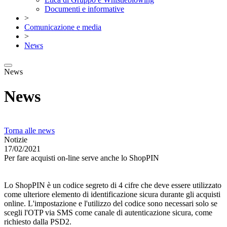
Documenti e informative
>
Comunicazione e media
>
News
News
News
Torna alle news
Notizie
17/02/2021
Per fare acquisti on-line serve anche lo ShopPIN
Lo ShopPIN è un codice segreto di 4 cifre che deve essere utilizzato
come ulteriore elemento di identificazione sicura durante gli acquisti
online. L'impostazione e l'utilizzo del codice sono necessari solo se
scegli l'OTP via SMS come canale di autenticazione sicura, come
richiesto dalla PSD2.