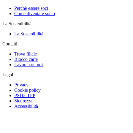
Perchè essere soci
Come diventare socio
La Sostenibilità
La Sostenibilità
Contatti
Trova filiale
Blocco carte
Lavora con noi
Legal
Privacy
Cookie policy
PSD2-TPP
Sicurezza
Accessibilità