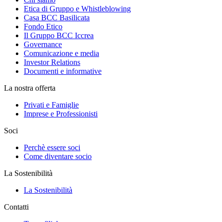
Etica di Gruppo e Whistleblowing
Casa BCC Basilicata
Fondo Etico
Il Gruppo BCC Iccrea
Governance
Comunicazione e media
Investor Relations
Documenti e informative
La nostra offerta
Privati e Famiglie
Imprese e Professionisti
Soci
Perchè essere soci
Come diventare socio
La Sostenibilità
La Sostenibilità
Contatti