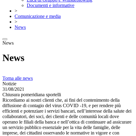
Documenti e informative
>
Comunicazione e media
>
News
News
News
Torna alle news
Notizie
31/08/2021
Chiusura pomeridiana sportelli
Ricordiamo ai nostri clienti che, ai fini del contenimento della
diffusione di contagio del virus COVID -19, e per rendere più
efficienti e potenziare i servizi bancari, nell’interesse della salute dei
collaboratori, dei soci, dei clienti e delle comunità locali dove
operano le filiali della banca e nell’ottica di continuare ad assicurare
un servizio pubblico essenziale per la vita delle famiglie, delle
imprese, dei cittadini osservando le normative in vigore e con