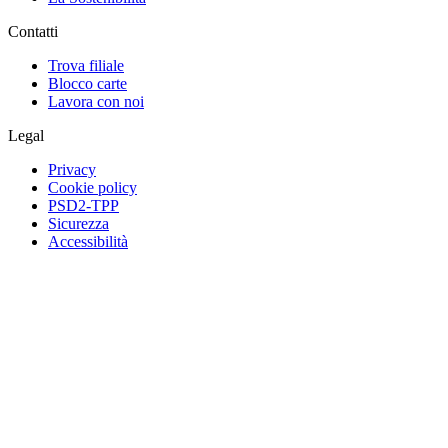
Contatti
Trova filiale
Blocco carte
Lavora con noi
Legal
Privacy
Cookie policy
PSD2-TPP
Sicurezza
Accessibilità