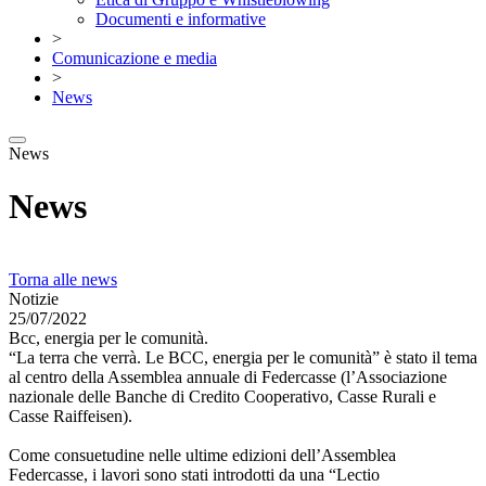
Documenti e informative
>
Comunicazione e media
>
News
News
News
Torna alle news
Notizie
25/07/2022
Bcc, energia per le comunità.
“La terra che verrà. Le BCC, energia per le comunità” è stato il tema
al centro della Assemblea annuale di Federcasse (l’Associazione
nazionale delle Banche di Credito Cooperativo, Casse Rurali e
Casse Raiffeisen).
Come consuetudine nelle ultime edizioni dell’Assemblea
Federcasse, i lavori sono stati introdotti da una “Lectio