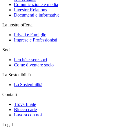
Comunicazione e media
Investor Relations
Documenti e informative
La nostra offerta
Privati e Famiglie
Imprese e Professionisti
Soci
Perchè essere soci
Come diventare socio
La Sostenibilità
La Sostenibilità
Contatti
Trova filiale
Blocco carte
Lavora con noi
Legal