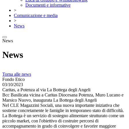
Documenti e informative
>
Comunicazione e media
>
News
News
News
Torna alle news
Fondo Etico
03/10/2023
Caritas, a Potenza al via La Bottega degli Angeli
Bcc Basilicata vicina a Caritas Diocesana Potenza, Muro Lucano e
Marsico Nuovo, inaugurata La Bottega degli Angeli
Nel CLE Magazzini Sociali, una nuova importante iniziativa che
sostiene concretamente le famiglie in temporaneo stato di difficoltà.
La Bottega è un servizio di sostegno alimentare strutturato come un
piccolo market, con l'obiettivo di costruire percorsi di
accompagnamento in grado di coinvolgere e favorire maggiore