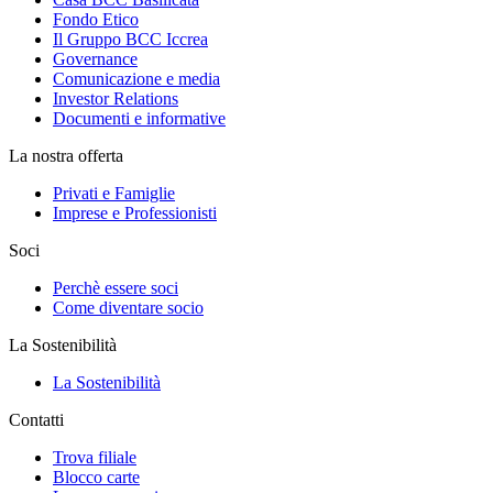
Fondo Etico
Il Gruppo BCC Iccrea
Governance
Comunicazione e media
Investor Relations
Documenti e informative
La nostra offerta
Privati e Famiglie
Imprese e Professionisti
Soci
Perchè essere soci
Come diventare socio
La Sostenibilità
La Sostenibilità
Contatti
Trova filiale
Blocco carte