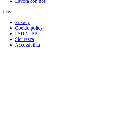
Lavora con noi
Legal
Privacy
Cookie policy
PSD2-TPP
Sicurezza
Accessibilità