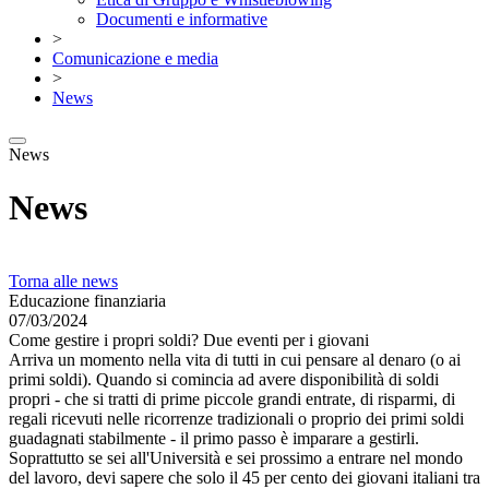
Documenti e informative
>
Comunicazione e media
>
News
News
News
Torna alle news
Educazione finanziaria
07/03/2024
Come gestire i propri soldi? Due eventi per i giovani
Arriva un momento nella vita di tutti in cui pensare al denaro (o ai
primi soldi). Quando si comincia ad avere disponibilità di soldi
propri - che si tratti di prime piccole grandi entrate, di risparmi, di
regali ricevuti nelle ricorrenze tradizionali o proprio dei primi soldi
guadagnati stabilmente - il primo passo è imparare a gestirli.
Soprattutto se sei all'Università e sei prossimo a entrare nel mondo
del lavoro, devi sapere che solo il 45 per cento dei giovani italiani tra