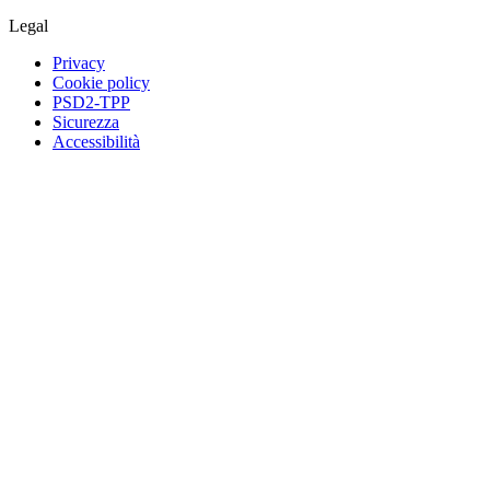
Legal
Privacy
Cookie policy
PSD2-TPP
Sicurezza
Accessibilità