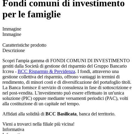
Fondi comuni di investimento
per le famiglie
Immagine
Immagine
Caratteristiche prodotto
Descrizione
Scopri l'ampia gamma di FONDI COMUNI DI INVESTIMENTO
gestiti dalla Società di gestione del risparmio del Gruppo Bancario
Iccrea -
BCC Risparmio & Previdenza
. I fondi, attraverso una
gestione collettiva del risparmio, offrono vantaggi in termini di
rendimento, di minori costi e di diversificazione del portafoglio titoli.
La Banca fornisce il servizio di consulenza in fase di sottoscrizione e
nel post-vendita. L'investimento può essere effettuato in un'unica
soluzione (PIC) oppure mediante versamenti periodici (PAC), volti
alla costituzione di un capitale nel tempo.
Affidati alla solidità di
BCC Basilicata
, banca del territorio.
Vieni a trovarci nella filiale più vicina!
Informativa