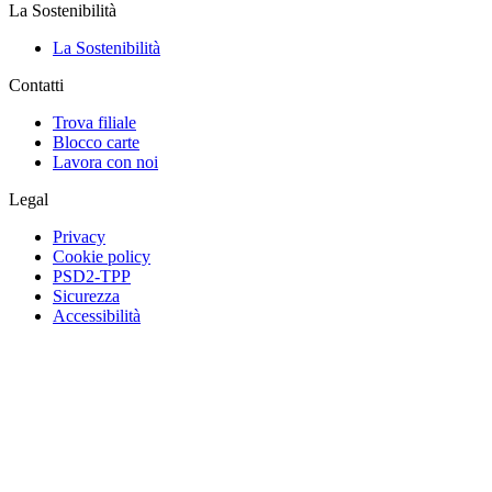
La Sostenibilità
La Sostenibilità
Contatti
Trova filiale
Blocco carte
Lavora con noi
Legal
Privacy
Cookie policy
PSD2-TPP
Sicurezza
Accessibilità