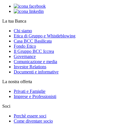
La tua Banca
Chi siamo
Etica di Gruppo e Whistleblowing
Casa BCC Basilicata
Fondo Etico
Il Gruppo BCC Iccrea
Governance
Comunicazione e media
Investor Relations
Documenti e informative
La nostra offerta
Privati e Famiglie
Imprese e Professionisti
Soci
Perchè essere soci
Come diventare socio