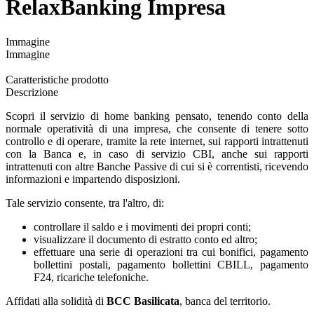
RelaxBanking Impresa
Immagine
Immagine
Caratteristiche prodotto
Descrizione
Scopri il servizio di home banking pensato, tenendo conto della
normale operatività di una impresa, che consente di tenere sotto
controllo e di operare, tramite la rete internet, sui rapporti intrattenuti
con la Banca e, in caso di servizio CBI, anche sui rapporti
intrattenuti con altre Banche Passive di cui si è correntisti, ricevendo
informazioni e impartendo disposizioni.
Tale servizio consente, tra l'altro, di:
controllare il saldo e i movimenti dei propri conti;
visualizzare il documento di estratto conto ed altro;
effettuare una serie di operazioni tra cui bonifici, pagamento
bollettini postali, pagamento bollettini CBILL, pagamento
F24, ricariche telefoniche.
Affidati alla solidità di
BCC Basilicata
, banca del territorio.