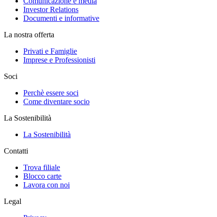
Comunicazione e media
Investor Relations
Documenti e informative
La nostra offerta
Privati e Famiglie
Imprese e Professionisti
Soci
Perchè essere soci
Come diventare socio
La Sostenibilità
La Sostenibilità
Contatti
Trova filiale
Blocco carte
Lavora con noi
Legal