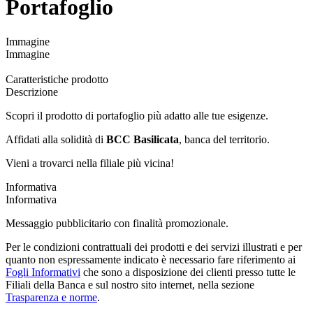
Portafoglio
Immagine
Immagine
Caratteristiche prodotto
Descrizione
Scopri il prodotto di portafoglio più adatto alle tue esigenze.
Affidati alla solidità di
BCC Basilicata
, banca del territorio.
Vieni a trovarci nella filiale più vicina!
Informativa
Informativa
Messaggio pubblicitario con finalità promozionale.
Per le condizioni contrattuali dei prodotti e dei servizi illustrati e per
quanto non espressamente indicato è necessario fare riferimento ai
Fogli Informativi
che sono a disposizione dei clienti presso tutte le
Filiali della Banca e sul nostro sito internet, nella sezione
Trasparenza e norme
.