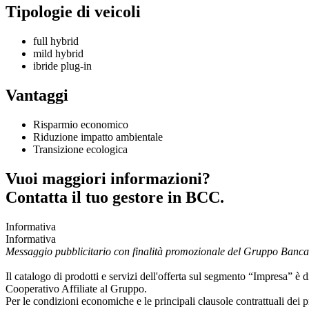
Tipologie di veicoli
full hybrid
mild hybrid
ibride plug-in
Vantaggi
Risparmio economico
Riduzione impatto ambientale
Transizione ecologica
Vuoi maggiori informazioni?
Contatta il tuo gestore in BCC.
Informativa
Informativa
Messaggio pubblicitario con finalità promozionale del Gruppo Banca
Il catalogo di prodotti e servizi dell'offerta sul segmento “Impresa
Cooperativo Affiliate al Gruppo.
Per le condizioni economiche e le principali clausole contrattuali dei p