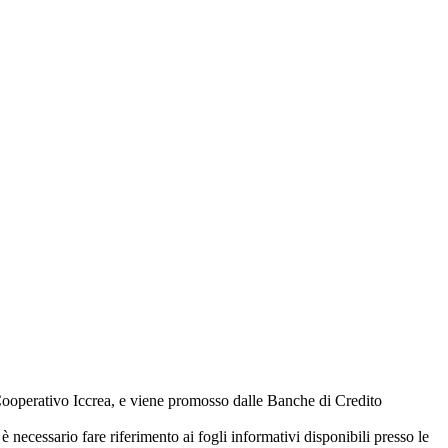
Cooperativo Iccrea, e viene promosso dalle Banche di Credito
è necessario fare riferimento ai fogli informativi disponibili presso le