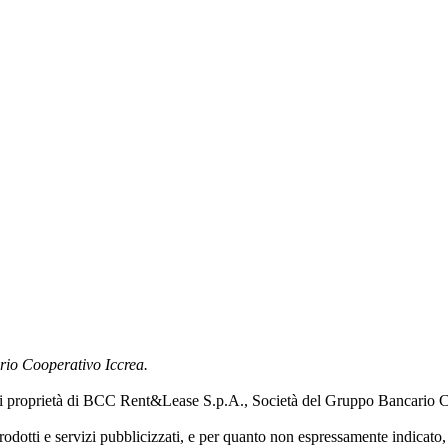
rio Cooperativo Iccrea.
” è di proprietà di BCC Rent&Lease S.p.A., Società del Gruppo Bancario 
rodotti e servizi pubblicizzati, e per quanto non espressamente indicato, 