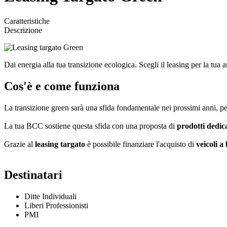
Caratteristiche
Descrizione
Dai energia alla tua transizione ecologica. Scegli il leasing per la tua 
Cos'è e come funziona
La transizione green sarà una sfida fondamentale nei prossimi anni, per
La tua BCC sostiene questa sfida con una proposta di
prodotti dedic
Grazie al
leasing targato
è possibile finanziare l'acquisto di
veicoli a
Destinatari
Ditte Individuali
Liberi Professionisti
PMI