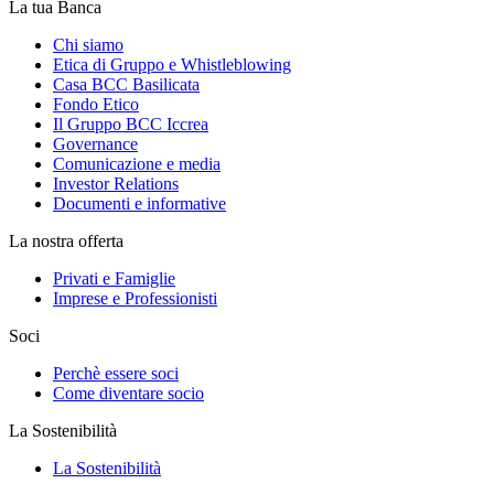
La tua Banca
Chi siamo
Etica di Gruppo e Whistleblowing
Casa BCC Basilicata
Fondo Etico
Il Gruppo BCC Iccrea
Governance
Comunicazione e media
Investor Relations
Documenti e informative
La nostra offerta
Privati e Famiglie
Imprese e Professionisti
Soci
Perchè essere soci
Come diventare socio
La Sostenibilità
La Sostenibilità