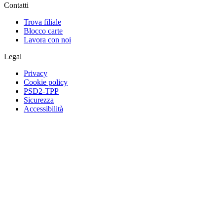
Contatti
Trova filiale
Blocco carte
Lavora con noi
Legal
Privacy
Cookie policy
PSD2-TPP
Sicurezza
Accessibilità