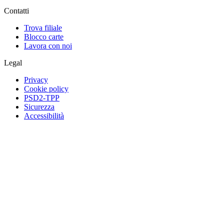
Contatti
Trova filiale
Blocco carte
Lavora con noi
Legal
Privacy
Cookie policy
PSD2-TPP
Sicurezza
Accessibilità